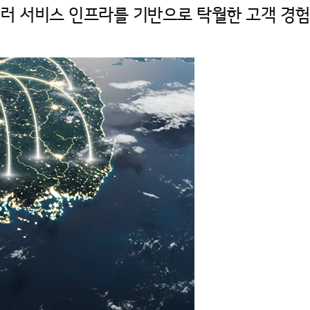
칠러 서비스 인프라
를 기반으로 탁월한 고객 경험