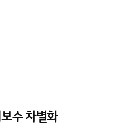
보수 차별화