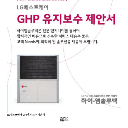
LG베스트케어 GHP유지보수 제안서
확인하기
다운로드