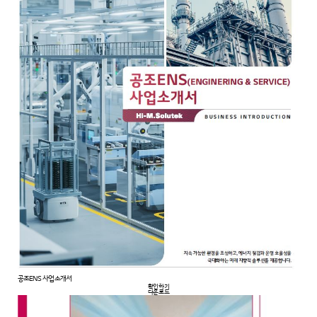
공조ENS 사업소개서
확인하기
다운로드