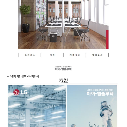
시스템에어컨 유지보수 제안서
확인하기
다운로드