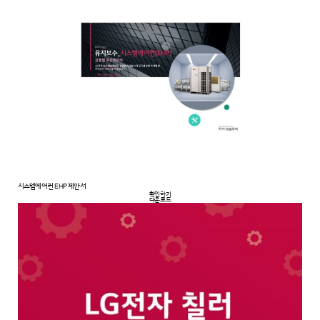
시스템에어컨 EHP 제안서
확인하기
다운로드